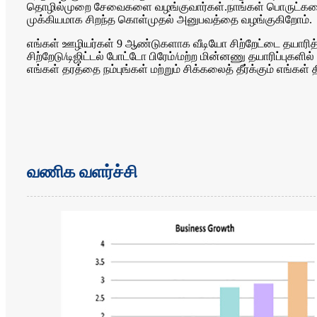
தொழில்முறை சேவைகளை வழங்குவார்கள்.நாங்கள் பொருட்களை 
முக்கியமாக சிறந்த கொள்முதல் அனுபவத்தை வழங்குகிறோம்.
எங்கள் ஊழியர்கள் 9 ஆண்டுகளாக வீடியோ சிற்றேட்டை தயாரித்
சிற்றேடு/டிஜிட்டல் போட்டோ பிரேம்/மற்ற மின்னணு தயாரிப்புகளி
எங்கள் தரத்தை நம்புங்கள் மற்றும் சிக்கலைத் தீர்க்கும் எங்கள்
வணிக வளர்ச்சி