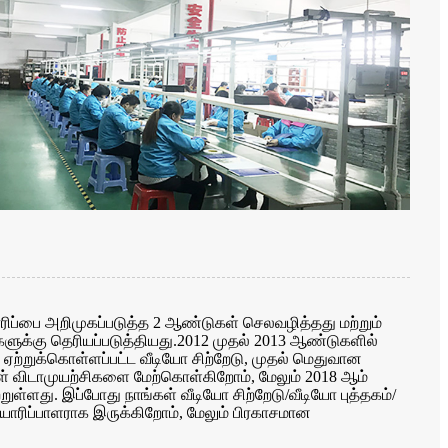
யாரிப்பை அறிமுகப்படுத்த 2 ஆண்டுகள் செலவழித்தது மற்றும்
ளுக்கு தெரியப்படுத்தியது.2012 முதல் 2013 ஆண்டுகளில்
ஏற்றுக்கொள்ளப்பட்ட வீடியோ சிற்றேடு, முதல் மெதுவான
ள் விடாமுயற்சிகளை மேற்கொள்கிறோம், மேலும் 2018 ஆம்
ள்ளது. இப்போது நாங்கள் வீடியோ சிற்றேடு/வீடியோ புத்தகம்/
யாரிப்பாளராக இருக்கிறோம், மேலும் பிரகாசமான