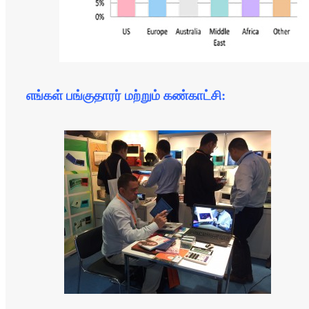
எங்கள் பங்குதாரர் மற்றும் கண்காட்சி: