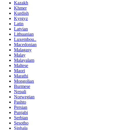
Kazakh
Khmer
Kurdish
Kyrgyz
Latin
Latvian
Lithuanian
Luxembou..
Macedonian
Malagasy
Malay
Malayalam
Maltese
Maori
Marathi
Mongolian
Burmese
Nepali
Norwegian
Pashto
Persian
Punjabi
Serbian
Sesotho
Sinhala