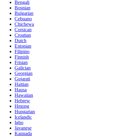
Bengali
Bosnian
Bulgarian
Cebuano
Chichewa
Corsican
Croatian
Dutch
Estonian
Filipino
Finnish
Frisian
Galician
Georgian
Gujarati
Haitian
Hausa
Hawaiian
Hebrew
Hmong
Hungarian
Icelandic
Igbo
Javanese
Kannada