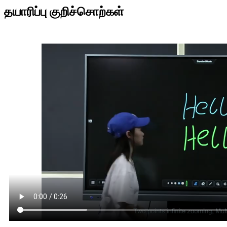
தயாரிப்பு குறிச்சொற்கள்