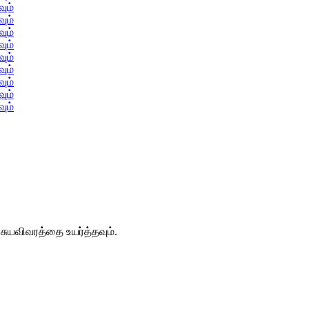
 சுயவிவரத்தை உயர்த்தவும்.