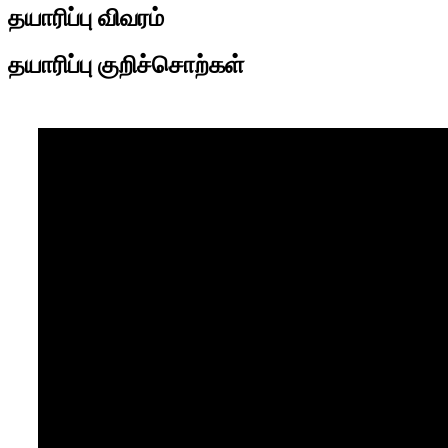
தயாரிப்பு விவரம்
தயாரிப்பு குறிச்சொற்கள்