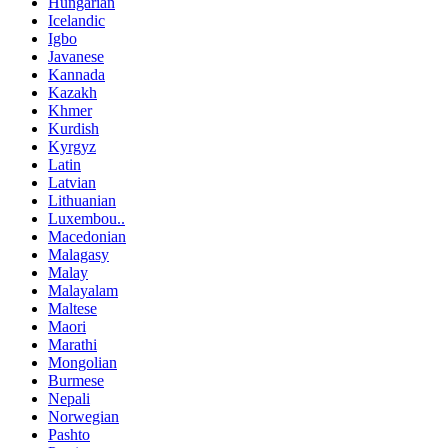
Hungarian
Icelandic
Igbo
Javanese
Kannada
Kazakh
Khmer
Kurdish
Kyrgyz
Latin
Latvian
Lithuanian
Luxembou..
Macedonian
Malagasy
Malay
Malayalam
Maltese
Maori
Marathi
Mongolian
Burmese
Nepali
Norwegian
Pashto