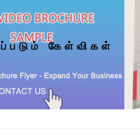
ப்படும் கேள்விகள்