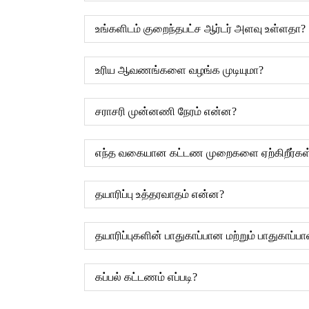
உங்களிடம் குறைந்தபட்ச ஆர்டர் அளவு உள்ளதா?
உரிய ஆவணங்களை வழங்க முடியுமா?
சராசரி முன்னணி நேரம் என்ன?
எந்த வகையான கட்டண முறைகளை ஏற்கிறீர்கள
தயாரிப்பு உத்தரவாதம் என்ன?
தயாரிப்புகளின் பாதுகாப்பான மற்றும் பாதுகாப்ப
கப்பல் கட்டணம் எப்படி?