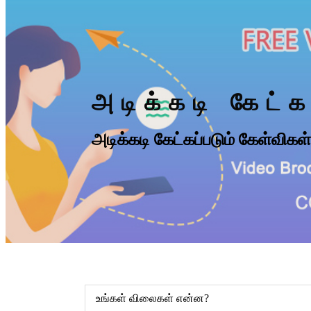
அடிக்கடி கேட்க
அடிக்கடி கேட்கப்படும் கேள்விகள்
உங்கள் விலைகள் என்ன?