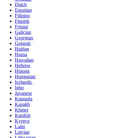
Dutch
Estonian
Filipino
Finnish
Frisian
Galician
Georgian
Gujarati
Haitian
Hausa
Hawaiian
Hebrew
Hmong
Hungarian
Icelandic
Igbo
Javanese
Kannada
Kazakh
Khmer
Kurdish
Kyrgyz
Latin
Latvian
Lithuanian