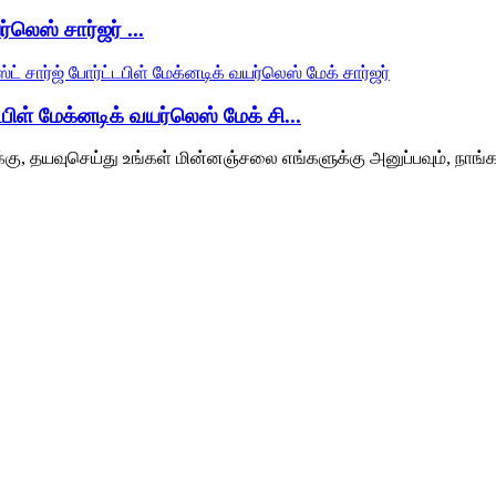
லெஸ் சார்ஜர் ...
பிள் மேக்னடிக் வயர்லெஸ் மேக் சி...
்கு, தயவுசெய்து உங்கள் மின்னஞ்சலை எங்களுக்கு அனுப்பவும், நாங்க